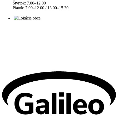
Štvrtok: 7.00–12.00
Piatok: 7.00–12.00 / 13.00–15.30