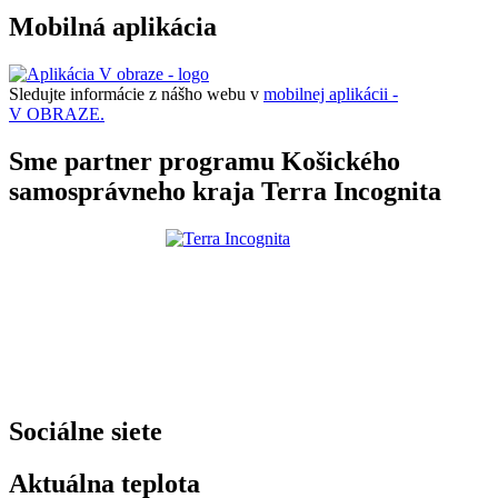
Mobilná aplikácia
Sledujte informácie z nášho webu v
mobilnej aplikácii -
V OBRAZE.
Sme partner programu Košického
samosprávneho kraja Terra Incognita
Sociálne siete
Aktuálna teplota