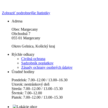
Zobraziť podrobnejšie štatistiky
Adresa
Obec Margecany
Obchodná 7
055 01 Margecany
Okres Gelnica, Košický kraj
Rýchle odkazy
Civilná ochrana
Sadzobník poplatkov
Zásady ochrany osobných údajov
Úradné hodiny
Pondelok: 7.00–12.00 / 13.00–16.30
Utorok: nestránkový deň
Streda: 7.00–12.00 / 13.00–15.30
Štvrtok: 7.00–12.00
Piatok: 7.00–12.00 / 13.00–15.30