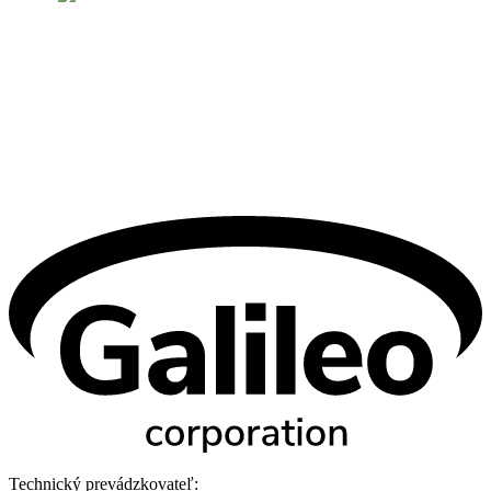
Technický prevádzkovateľ: