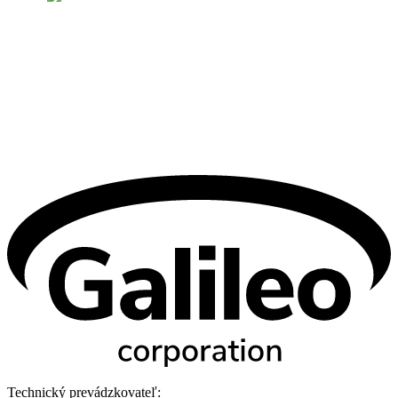
Technický prevádzkovateľ: