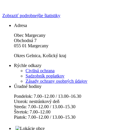
Zobraziť podrobnejšie štatistiky
Adresa
Obec Margecany
Obchodná 7
055 01 Margecany
Okres Gelnica, Košický kraj
Rýchle odkazy
Civilná ochrana
Sadzobník poplatkov
Zásady ochrany osobných údajov
Úradné hodiny
Pondelok: 7.00–12.00 / 13.00–16.30
Utorok: nestránkový deň
Streda: 7.00–12.00 / 13.00–15.30
Štvrtok: 7.00–12.00
Piatok: 7.00–12.00 / 13.00–15.30