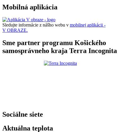
Mobilná aplikácia
Sledujte informácie z nášho webu v
mobilnej aplikácii -
V OBRAZE.
Sme partner programu Košického
samosprávneho kraja Terra Incognita
Sociálne siete
Aktuálna teplota