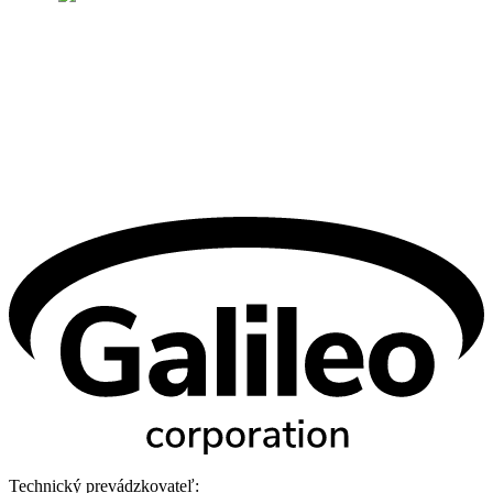
Technický prevádzkovateľ: