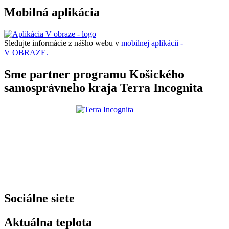
Mobilná aplikácia
Sledujte informácie z nášho webu v
mobilnej aplikácii -
V OBRAZE.
Sme partner programu Košického
samosprávneho kraja Terra Incognita
Sociálne siete
Aktuálna teplota