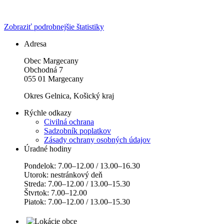
Zobraziť podrobnejšie štatistiky
Adresa
Obec Margecany
Obchodná 7
055 01 Margecany
Okres Gelnica, Košický kraj
Rýchle odkazy
Civilná ochrana
Sadzobník poplatkov
Zásady ochrany osobných údajov
Úradné hodiny
Pondelok: 7.00–12.00 / 13.00–16.30
Utorok: nestránkový deň
Streda: 7.00–12.00 / 13.00–15.30
Štvrtok: 7.00–12.00
Piatok: 7.00–12.00 / 13.00–15.30