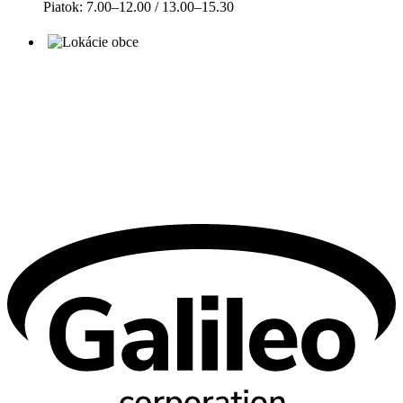
Piatok: 7.00–12.00 / 13.00–15.30