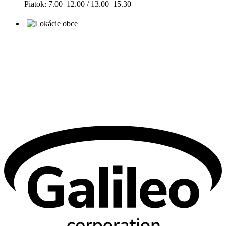
Piatok: 7.00–12.00 / 13.00–15.30