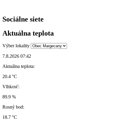
Sociálne siete
Aktuálna teplota
Výber lokality
7.8.2026 07:42
Aktuálna teplota:
20.4 °C
Vlhkosť:
89.9 %
Rosný bod:
18.7 °C