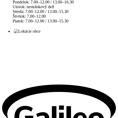
Pondelok: 7.00–12.00 / 13.00–16.30
Utorok: nestránkový deň
Streda: 7.00–12.00 / 13.00–15.30
Štvrtok: 7.00–12.00
Piatok: 7.00–12.00 / 13.00–15.30