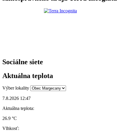
Sociálne siete
Aktuálna teplota
Výber lokality
7.8.2026 12:47
Aktuálna teplota:
26.9 °C
Vlhkosť: