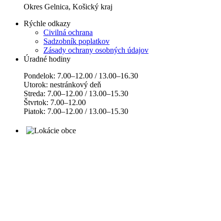
Okres Gelnica, Košický kraj
Rýchle odkazy
Civilná ochrana
Sadzobník poplatkov
Zásady ochrany osobných údajov
Úradné hodiny
Pondelok: 7.00–12.00 / 13.00–16.30
Utorok: nestránkový deň
Streda: 7.00–12.00 / 13.00–15.30
Štvrtok: 7.00–12.00
Piatok: 7.00–12.00 / 13.00–15.30