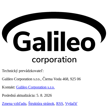
Technický prevádzkovateľ:
Galileo Corporation s.r.o., Čierna Voda 468, 925 06
Kontakt:
Galileo Corporation s.r.o.
Posledná aktualizácia: 5. 8. 2026
Zmena vzhľadu
,
Štruktúra stránok
,
RSS
,
Vytlačiť