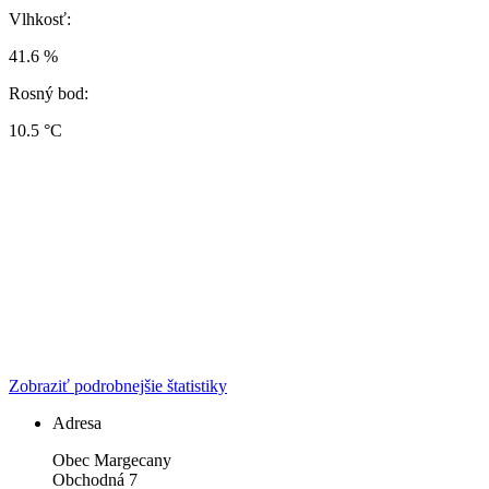
Vlhkosť:
41.6 %
Rosný bod:
10.5 °C
Zobraziť podrobnejšie štatistiky
Adresa
Obec Margecany
Obchodná 7