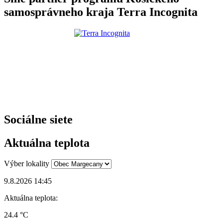
samosprávneho kraja Terra Incognita
Sociálne siete
Aktuálna teplota
Výber lokality
9.8.2026 14:45
Aktuálna teplota:
24.4 °C