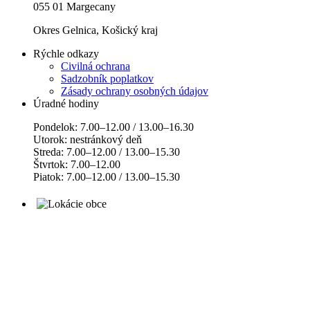
055 01 Margecany
Okres Gelnica, Košický kraj
Rýchle odkazy
Civilná ochrana
Sadzobník poplatkov
Zásady ochrany osobných údajov
Úradné hodiny
Pondelok: 7.00–12.00 / 13.00–16.30
Utorok: nestránkový deň
Streda: 7.00–12.00 / 13.00–15.30
Štvrtok: 7.00–12.00
Piatok: 7.00–12.00 / 13.00–15.30