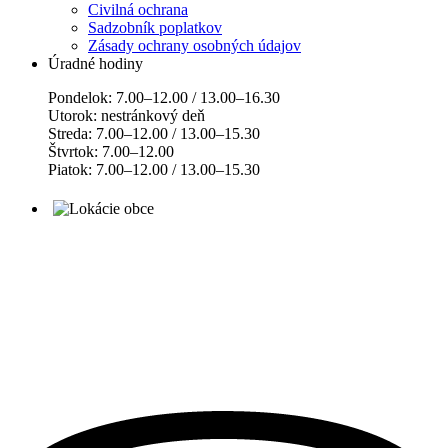
Civilná ochrana
Sadzobník poplatkov
Zásady ochrany osobných údajov
Úradné hodiny
Pondelok: 7.00–12.00 / 13.00–16.30
Utorok: nestránkový deň
Streda: 7.00–12.00 / 13.00–15.30
Štvrtok: 7.00–12.00
Piatok: 7.00–12.00 / 13.00–15.30