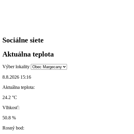
Sociálne siete
Aktuálna teplota
Výber lokality
8.8.2026 15:16
Aktuálna teplota:
24.2 °C
Vlhkosť:
50.8 %
Rosný bod: