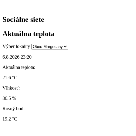
Sociálne siete
Aktuálna teplota
Výber lokality
6.8.2026 23:20
Aktuálna teplota:
21.6 °C
Vlhkosť:
86.5 %
Rosný bod:
19.2 °C