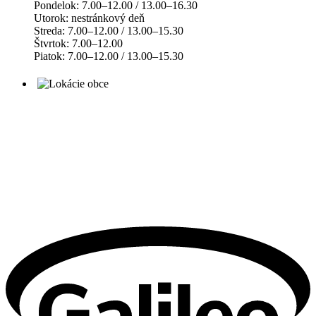
Pondelok: 7.00–12.00 / 13.00–16.30
Utorok: nestránkový deň
Streda: 7.00–12.00 / 13.00–15.30
Štvrtok: 7.00–12.00
Piatok: 7.00–12.00 / 13.00–15.30