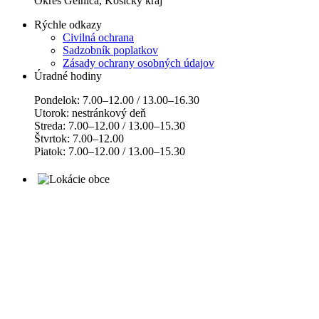
Okres Gelnica, Košický kraj
Rýchle odkazy
Civilná ochrana
Sadzobník poplatkov
Zásady ochrany osobných údajov
Úradné hodiny
Pondelok: 7.00–12.00 / 13.00–16.30
Utorok: nestránkový deň
Streda: 7.00–12.00 / 13.00–15.30
Štvrtok: 7.00–12.00
Piatok: 7.00–12.00 / 13.00–15.30