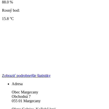
88.0 %
Rosný bod:
15.8 °C
Zobraziť podrobnejšie štatistiky
Adresa
Obec Margecany
Obchodná 7
055 01 Margecany