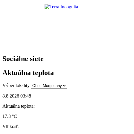
Sociálne siete
Aktuálna teplota
Výber lokality
8.8.2026 03:48
Aktuálna teplota:
17.8 °C
Vlhkosť: