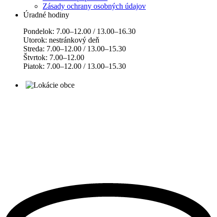
Zásady ochrany osobných údajov
Úradné hodiny
Pondelok: 7.00–12.00 / 13.00–16.30
Utorok: nestránkový deň
Streda: 7.00–12.00 / 13.00–15.30
Štvrtok: 7.00–12.00
Piatok: 7.00–12.00 / 13.00–15.30