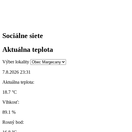
Sociálne siete
Aktuálna teplota
Výber lokality
7.8.2026 23:31
Aktuálna teplota:
18.7 °C
Vlhkosť:
89.1 %
Rosný bod: