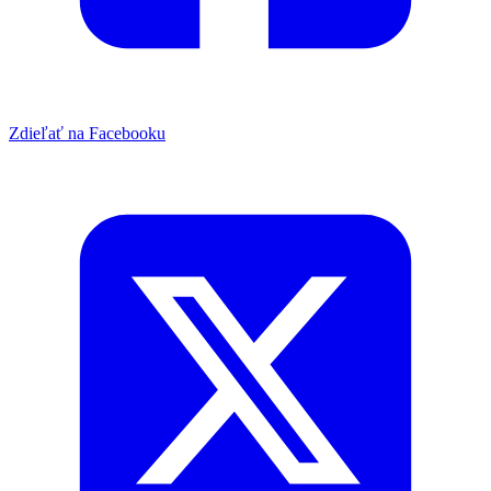
Zdieľať na Facebooku