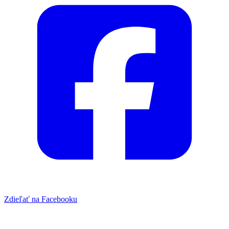
Zdieľať na Facebooku