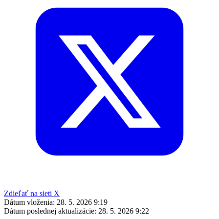
Zdieľať na sieti X
Dátum vloženia:
28. 5. 2026 9:19
Dátum poslednej aktualizácie:
28. 5. 2026 9:22