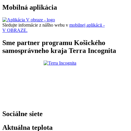
Mobilná aplikácia
Sledujte informácie z nášho webu v
mobilnej aplikácii -
V OBRAZE.
Sme partner programu Košického
samosprávneho kraja Terra Incognita
Sociálne siete
Aktuálna teplota