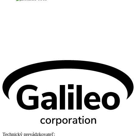
Technický prevádzkovateľ: