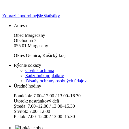
Zobraziť podrobnejšie štatistiky
Adresa
Obec Margecany
Obchodná 7
055 01 Margecany
Okres Gelnica, Košický kraj
Rýchle odkazy
Civilná ochrana
Sadzobník poplatkov
Zásady ochrany osobných údajov
Úradné hodiny
Pondelok: 7.00–12.00 / 13.00–16.30
Utorok: nestránkový deň
Streda: 7.00–12.00 / 13.00–15.30
Štvrtok: 7.00–12.00
Piatok: 7.00–12.00 / 13.00–15.30