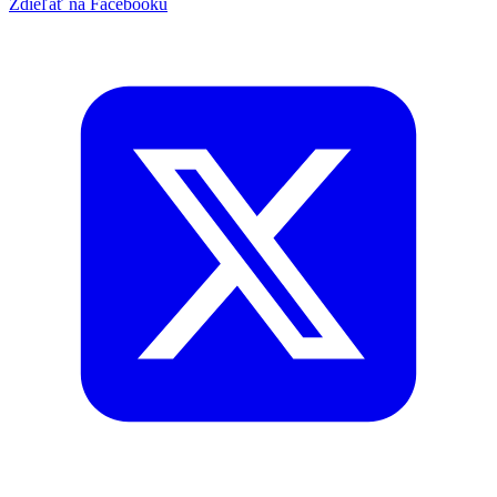
Zdieľať na Facebooku