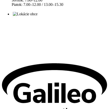
Štvrtok: 7.00–12.00
Piatok: 7.00–12.00 / 13.00–15.30