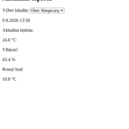
Výber lokality
9.8.2026 13:58
Aktuálna teplota:
24.0 °C
Vlhkosť:
43.4 %
Rosný bod:
10.8 °C