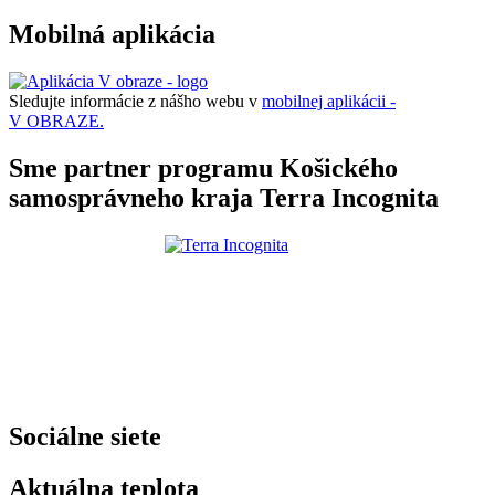
Mobilná aplikácia
Sledujte informácie z nášho webu v
mobilnej aplikácii -
V OBRAZE.
Sme partner programu Košického
samosprávneho kraja Terra Incognita
Sociálne siete
Aktuálna teplota