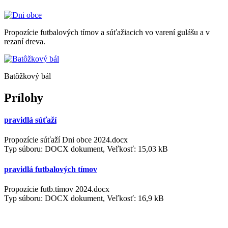
Propozície futbalových tímov a súťažiacich vo varení gulášu a v
rezaní dreva.
Batôžkový bál
Prílohy
pravidlá súťaží
Propozície súťaží Dni obce 2024.docx
Typ súboru: DOCX dokument, Veľkosť: 15,03 kB
pravidlá futbalových tímov
Propozície futb.tímov 2024.docx
Typ súboru: DOCX dokument, Veľkosť: 16,9 kB