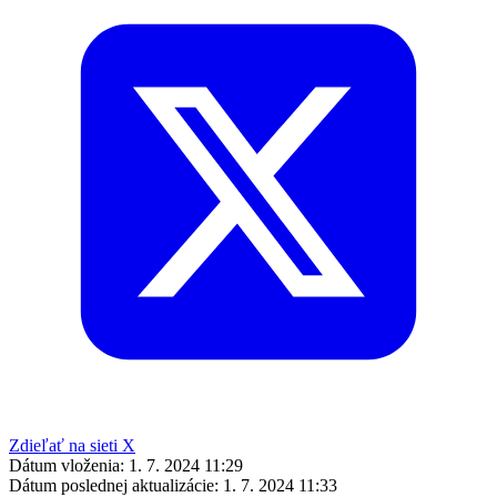
Zdieľať na sieti X
Dátum vloženia:
1. 7. 2024 11:29
Dátum poslednej aktualizácie:
1. 7. 2024 11:33