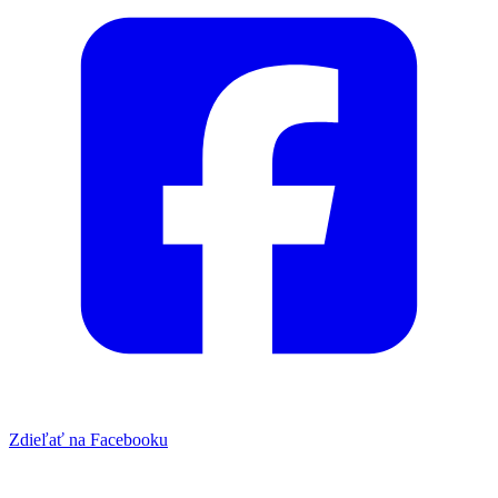
Zdieľať na Facebooku