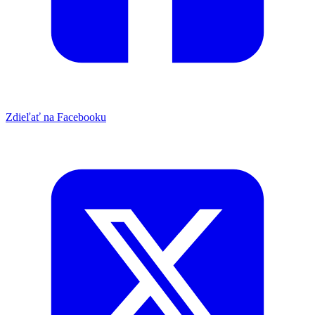
Zdieľať na Facebooku