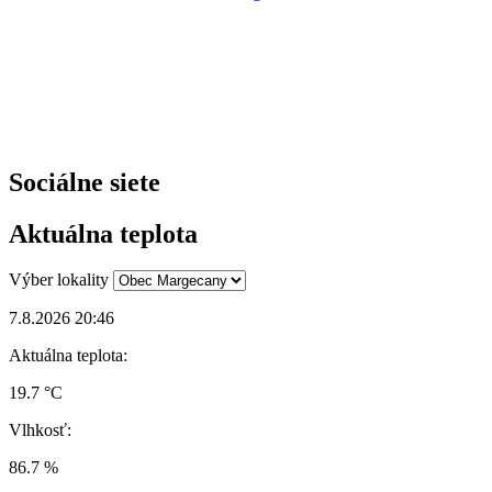
Sociálne siete
Aktuálna teplota
Výber lokality
7.8.2026 20:46
Aktuálna teplota:
19.7 °C
Vlhkosť:
86.7 %