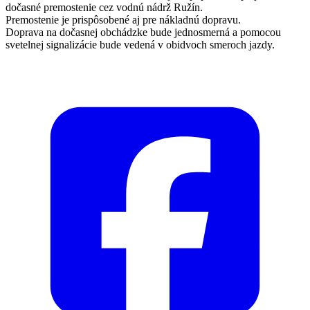
dočasné premostenie cez vodnú nádrž Ružín.
Premostenie je prispôsobené aj pre nákladnú dopravu.
Doprava na dočasnej obchádzke bude jednosmerná a pomocou
svetelnej signalizácie bude vedená v obidvoch smeroch jazdy.