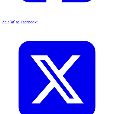
Zdieľať na Facebooku