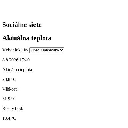
Sociálne siete
Aktuálna teplota
Výber lokality
8.8.2026 17:40
Aktuálna teplota:
23.8 °C
Vlhkosť:
51.9 %
Rosný bod:
13.4 °C