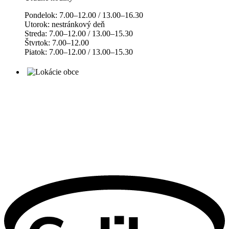
Pondelok: 7.00–12.00 / 13.00–16.30
Utorok: nestránkový deň
Streda: 7.00–12.00 / 13.00–15.30
Štvrtok: 7.00–12.00
Piatok: 7.00–12.00 / 13.00–15.30