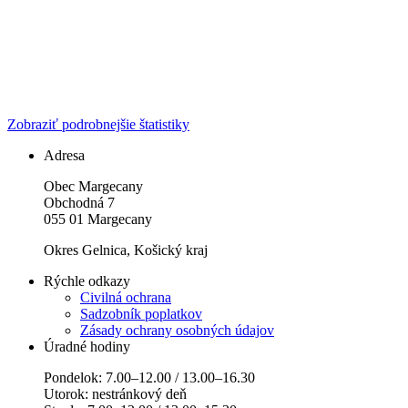
Zobraziť podrobnejšie štatistiky
Adresa
Obec Margecany
Obchodná 7
055 01 Margecany
Okres Gelnica, Košický kraj
Rýchle odkazy
Civilná ochrana
Sadzobník poplatkov
Zásady ochrany osobných údajov
Úradné hodiny
Pondelok: 7.00–12.00 / 13.00–16.30
Utorok: nestránkový deň