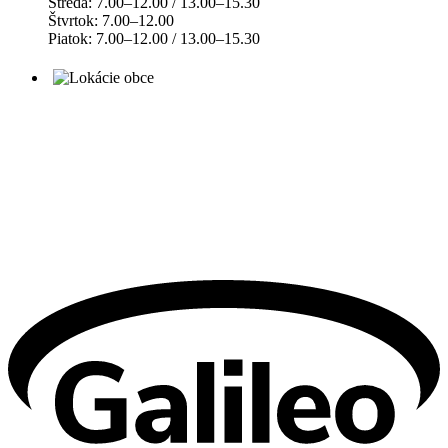
Streda: 7.00–12.00 / 13.00–15.30
Štvrtok: 7.00–12.00
Piatok: 7.00–12.00 / 13.00–15.30