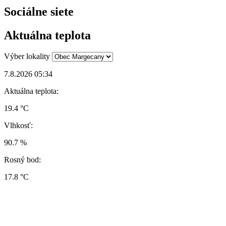
Sociálne siete
Aktuálna teplota
Výber lokality
7.8.2026 05:34
Aktuálna teplota:
19.4 °C
Vlhkosť:
90.7 %
Rosný bod:
17.8 °C