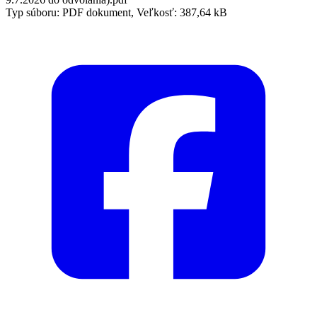
Typ súboru: PDF dokument, Veľkosť: 387,64 kB