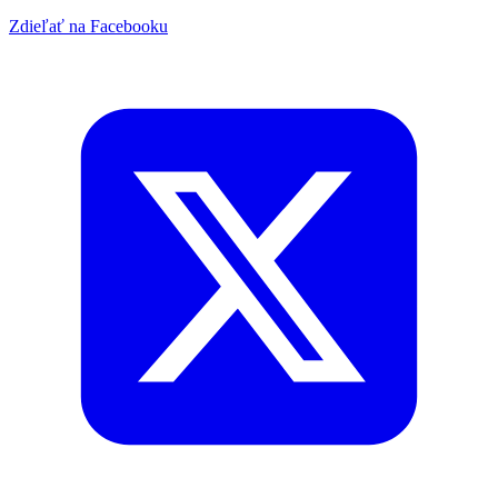
Zdieľať na Facebooku