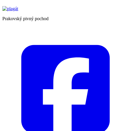
Prakovský pivný pochod