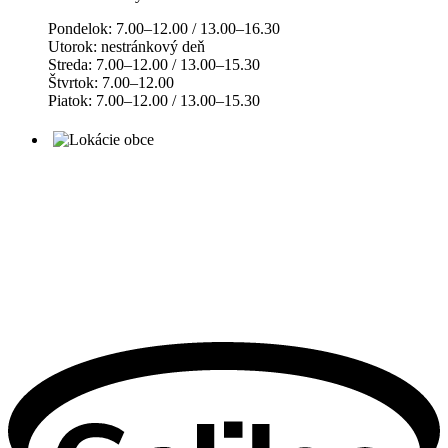
Pondelok: 7.00–12.00 / 13.00–16.30
Utorok: nestránkový deň
Streda: 7.00–12.00 / 13.00–15.30
Štvrtok: 7.00–12.00
Piatok: 7.00–12.00 / 13.00–15.30