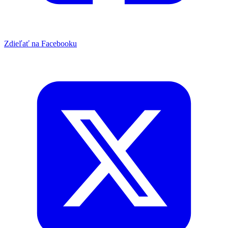
Zdieľať na Facebooku