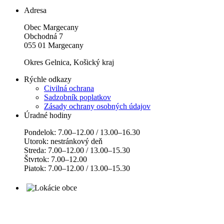
Adresa
Obec Margecany
Obchodná 7
055 01 Margecany
Okres Gelnica, Košický kraj
Rýchle odkazy
Civilná ochrana
Sadzobník poplatkov
Zásady ochrany osobných údajov
Úradné hodiny
Pondelok: 7.00–12.00 / 13.00–16.30
Utorok: nestránkový deň
Streda: 7.00–12.00 / 13.00–15.30
Štvrtok: 7.00–12.00
Piatok: 7.00–12.00 / 13.00–15.30