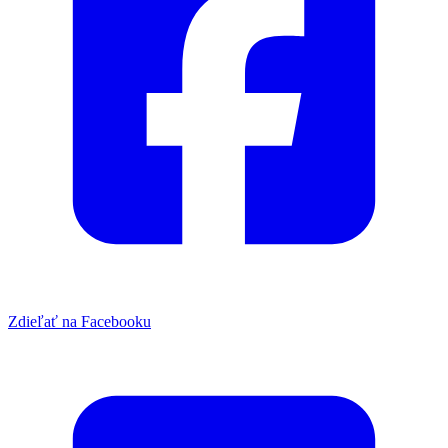
Zdieľať na Facebooku