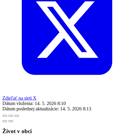
Zdieľať na sieti X
Dátum vloženia:
14. 5. 2026 8:10
Dátum poslednej aktualizácie:
14. 5. 2026 8:13
Život v obci