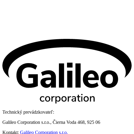
Technický prevádzkovateľ:
Galileo Corporation s.r.o., Čierna Voda 468, 925 06
Kontakt:
Galileo Corporation s.r.o.