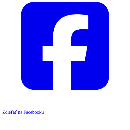
Zdieľať na Facebooku