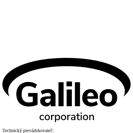
Technický prevádzkovateľ: