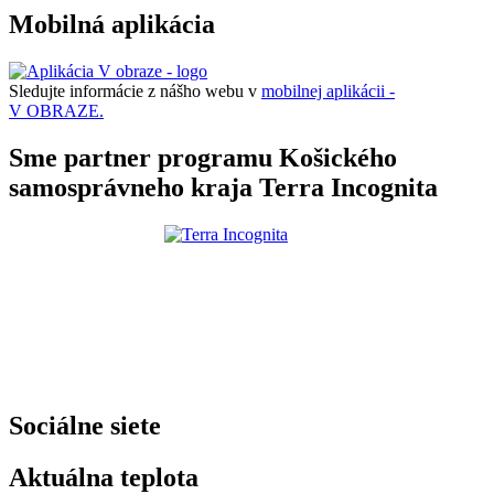
Mobilná aplikácia
Sledujte informácie z nášho webu v
mobilnej aplikácii -
V OBRAZE.
Sme partner programu Košického
samosprávneho kraja Terra Incognita
Sociálne siete
Aktuálna teplota