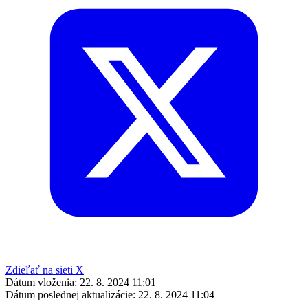
Zdieľať na sieti X
Dátum vloženia:
22. 8. 2024 11:01
Dátum poslednej aktualizácie:
22. 8. 2024 11:04