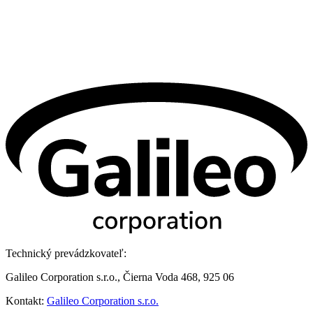
Technický prevádzkovateľ:
Galileo Corporation s.r.o., Čierna Voda 468, 925 06
Kontakt:
Galileo Corporation s.r.o.