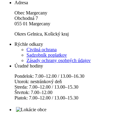
Adresa
Obec Margecany
Obchodná 7
055 01 Margecany
Okres Gelnica, Košický kraj
Rýchle odkazy
Civilná ochrana
Sadzobník poplatkov
Zásady ochrany osobných údajov
Úradné hodiny
Pondelok: 7.00–12.00 / 13.00–16.30
Utorok: nestránkový deň
Streda: 7.00–12.00 / 13.00–15.30
Štvrtok: 7.00–12.00
Piatok: 7.00–12.00 / 13.00–15.30