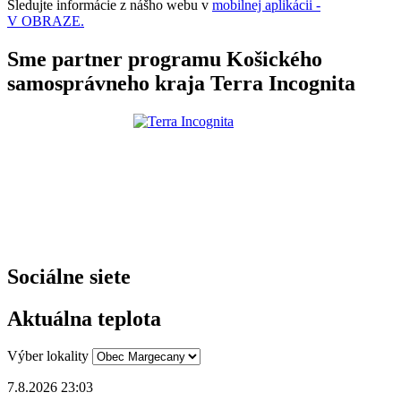
Sledujte informácie z nášho webu v
mobilnej aplikácii -
V OBRAZE.
Sme partner programu Košického
samosprávneho kraja Terra Incognita
Sociálne siete
Aktuálna teplota
Výber lokality
7.8.2026 23:03