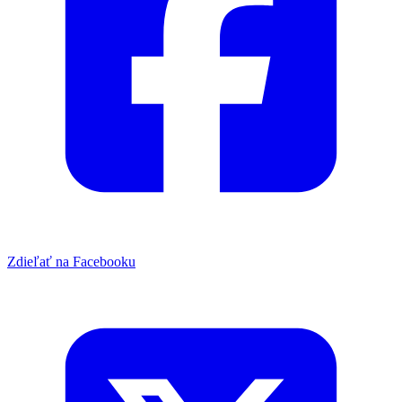
Zdieľať na Facebooku