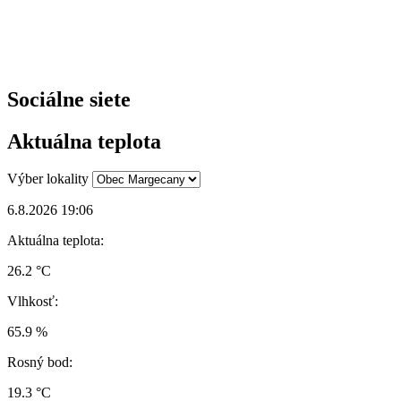
Sociálne siete
Aktuálna teplota
Výber lokality
6.8.2026 19:06
Aktuálna teplota:
26.2 °C
Vlhkosť:
65.9 %
Rosný bod:
19.3 °C