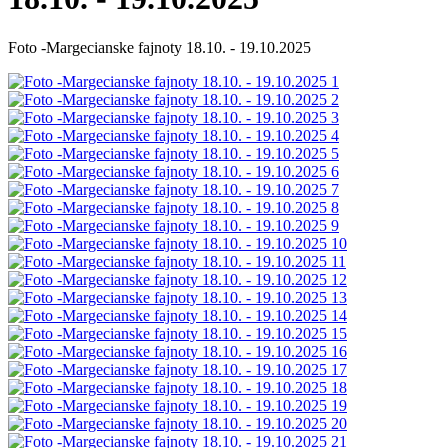
Foto -Margecianske fajnoty 18.10. - 19.10.2025