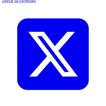
Zdieľať na Facebooku