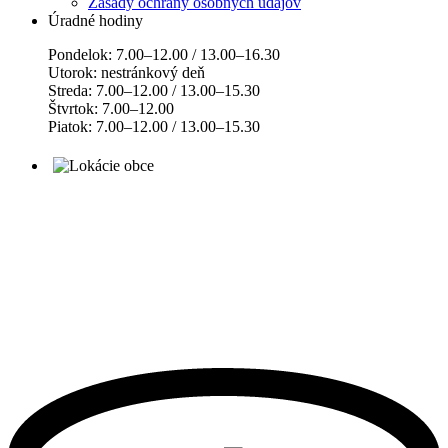
Zásady ochrany osobných údajov
Úradné hodiny
Pondelok: 7.00–12.00 / 13.00–16.30
Utorok: nestránkový deň
Streda: 7.00–12.00 / 13.00–15.30
Štvrtok: 7.00–12.00
Piatok: 7.00–12.00 / 13.00–15.30