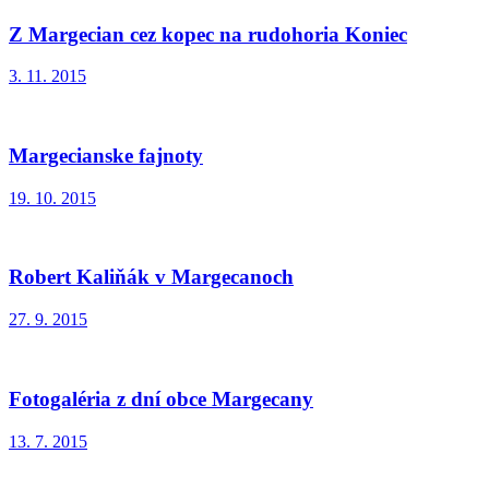
Z Margecian cez kopec na rudohoria Koniec
3. 11. 2015
Margecianske fajnoty
19. 10. 2015
Robert Kaliňák v Margecanoch
27. 9. 2015
Fotogaléria z dní obce Margecany
13. 7. 2015