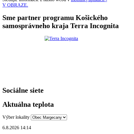
V OBRAZE.
Sme partner programu Košického
samosprávneho kraja Terra Incognita
Sociálne siete
Aktuálna teplota
Výber lokality
6.8.2026 14:14