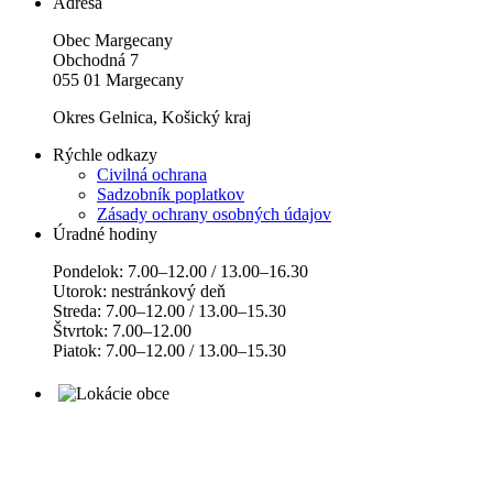
Adresa
Obec Margecany
Obchodná 7
055 01 Margecany
Okres Gelnica, Košický kraj
Rýchle odkazy
Civilná ochrana
Sadzobník poplatkov
Zásady ochrany osobných údajov
Úradné hodiny
Pondelok: 7.00–12.00 / 13.00–16.30
Utorok: nestránkový deň
Streda: 7.00–12.00 / 13.00–15.30
Štvrtok: 7.00–12.00
Piatok: 7.00–12.00 / 13.00–15.30