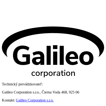
Technický prevádzkovateľ:
Galileo Corporation s.r.o., Čierna Voda 468, 925 06
Kontakt:
Galileo Corporation s.r.o.