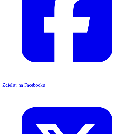
Zdieľať na Facebooku