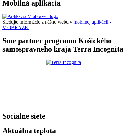
Mobilná aplikácia
Sledujte informácie z nášho webu v
mobilnej aplikácii -
V OBRAZE.
Sme partner programu Košického
samosprávneho kraja Terra Incognita
Sociálne siete
Aktuálna teplota