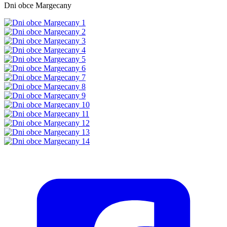
Dni obce Margecany