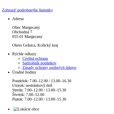
Zobraziť podrobnejšie štatistiky
Adresa
Obec Margecany
Obchodná 7
055 01 Margecany
Okres Gelnica, Košický kraj
Rýchle odkazy
Civilná ochrana
Sadzobník poplatkov
Zásady ochrany osobných údajov
Úradné hodiny
Pondelok: 7.00–12.00 / 13.00–16.30
Utorok: nestránkový deň
Streda: 7.00–12.00 / 13.00–15.30
Štvrtok: 7.00–12.00
Piatok: 7.00–12.00 / 13.00–15.30