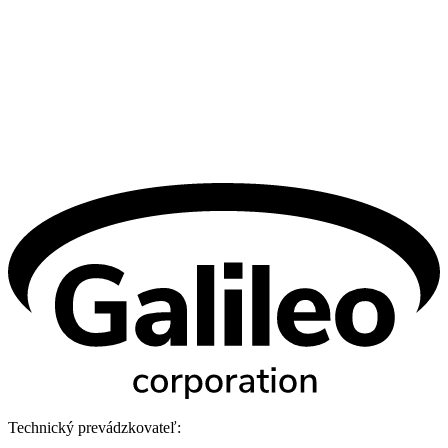
Technický prevádzkovateľ: