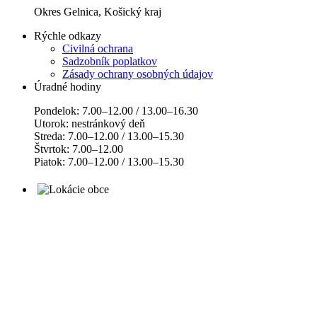
Okres Gelnica, Košický kraj
Rýchle odkazy
Civilná ochrana
Sadzobník poplatkov
Zásady ochrany osobných údajov
Úradné hodiny
Pondelok: 7.00–12.00 / 13.00–16.30
Utorok: nestránkový deň
Streda: 7.00–12.00 / 13.00–15.30
Štvrtok: 7.00–12.00
Piatok: 7.00–12.00 / 13.00–15.30