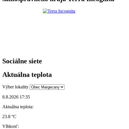
Sociálne siete
Aktuálna teplota
Výber lokality
8.8.2026 17:35
Aktuálna teplota:
23.8 °C
Vlhkosť: