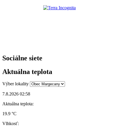
Sociálne siete
Aktuálna teplota
Výber lokality
7.8.2026 02:58
Aktuálna teplota:
19.9 °C
Vlhkosť: