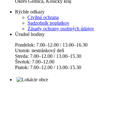
Okres Gelnica, Košický kraj
Rýchle odkazy
Civilná ochrana
Sadzobník poplatkov
Zásady ochrany osobných údajov
Úradné hodiny
Pondelok: 7.00–12.00 / 13.00–16.30
Utorok: nestránkový deň
Streda: 7.00–12.00 / 13.00–15.30
Štvrtok: 7.00–12.00
Piatok: 7.00–12.00 / 13.00–15.30