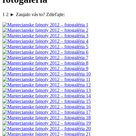
1 2 ► Zaujalo vás to? Zdieľajte: