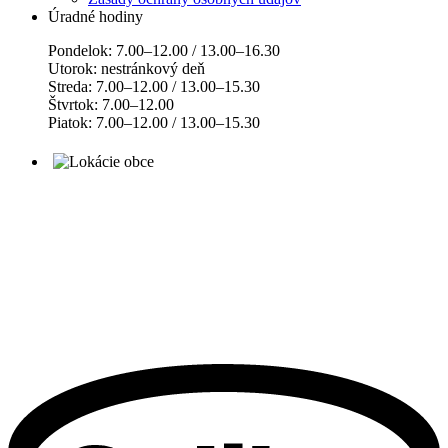
Úradné hodiny
Pondelok: 7.00–12.00 / 13.00–16.30
Utorok: nestránkový deň
Streda: 7.00–12.00 / 13.00–15.30
Štvrtok: 7.00–12.00
Piatok: 7.00–12.00 / 13.00–15.30