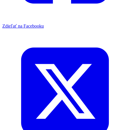
Zdieľať na Facebooku