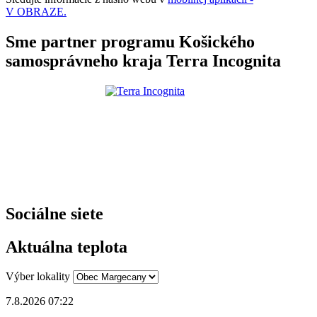
V OBRAZE.
Sme partner programu Košického
samosprávneho kraja Terra Incognita
Sociálne siete
Aktuálna teplota
Výber lokality
7.8.2026 07:22