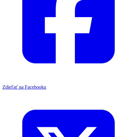
Zdieľať na Facebooku