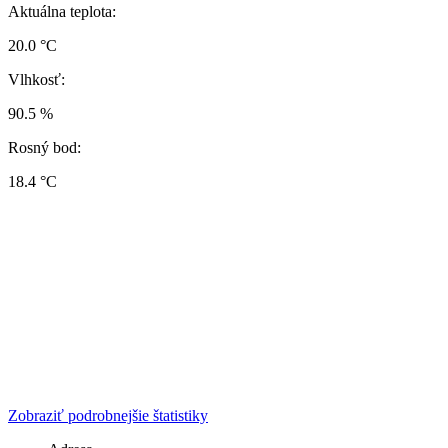
Aktuálna teplota:
20.0 °C
Vlhkosť:
90.5 %
Rosný bod:
18.4 °C
Zobraziť podrobnejšie štatistiky