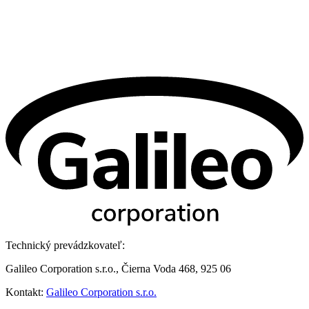
Technický prevádzkovateľ:
Galileo Corporation s.r.o., Čierna Voda 468, 925 06
Kontakt:
Galileo Corporation s.r.o.