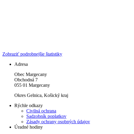
Zobraziť podrobnejšie štatistiky
Adresa
Obec Margecany
Obchodná 7
055 01 Margecany
Okres Gelnica, Košický kraj
Rýchle odkazy
Civilná ochrana
Sadzobník poplatkov
Zásady ochrany osobných údajov
Úradné hodiny