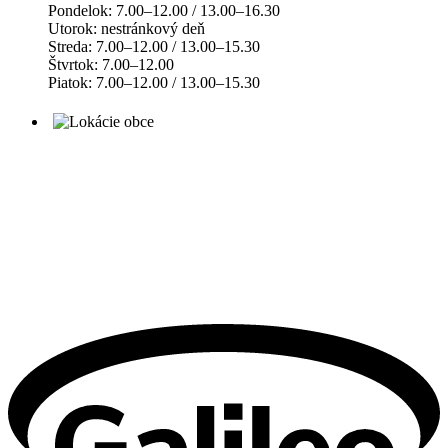
Pondelok: 7.00–12.00 / 13.00–16.30
Utorok: nestránkový deň
Streda: 7.00–12.00 / 13.00–15.30
Štvrtok: 7.00–12.00
Piatok: 7.00–12.00 / 13.00–15.30