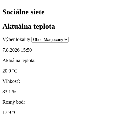
Sociálne siete
Aktuálna teplota
Výber lokality
7.8.2026 15:50
Aktuálna teplota:
20.9 °C
Vlhkosť:
83.1 %
Rosný bod:
17.9 °C