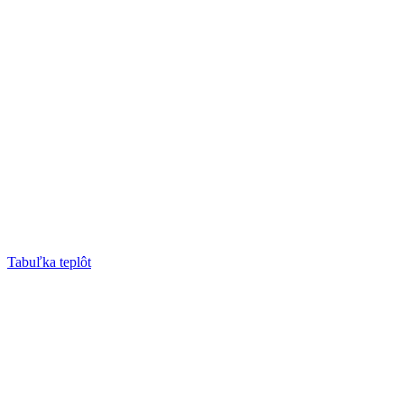
Tabuľka teplôt