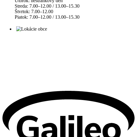
Utorok: nestránkový deň
Streda: 7.00–12.00 / 13.00–15.30
Štvrtok: 7.00–12.00
Piatok: 7.00–12.00 / 13.00–15.30