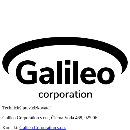
Technický prevádzkovateľ:
Galileo Corporation s.r.o., Čierna Voda 468, 925 06
Kontakt:
Galileo Corporation s.r.o.