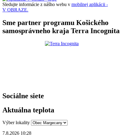
Sledujte informácie z nášho webu v
mobilnej aplikácii -
V OBRAZE.
Sme partner programu Košického
samosprávneho kraja Terra Incognita
Sociálne siete
Aktuálna teplota
Výber lokality
7.8.2026 10:28