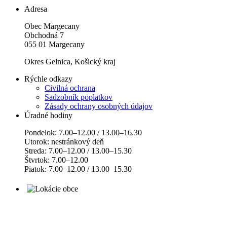
Adresa
Obec Margecany
Obchodná 7
055 01 Margecany
Okres Gelnica, Košický kraj
Rýchle odkazy
Civilná ochrana
Sadzobník poplatkov
Zásady ochrany osobných údajov
Úradné hodiny
Pondelok: 7.00–12.00 / 13.00–16.30
Utorok: nestránkový deň
Streda: 7.00–12.00 / 13.00–15.30
Štvrtok: 7.00–12.00
Piatok: 7.00–12.00 / 13.00–15.30