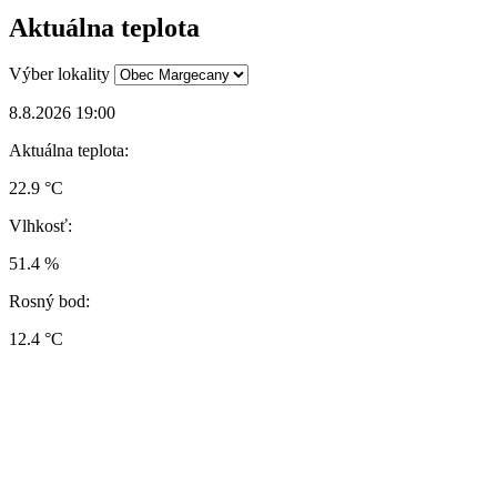
Aktuálna teplota
Výber lokality
8.8.2026 19:00
Aktuálna teplota:
22.9 °C
Vlhkosť:
51.4 %
Rosný bod:
12.4 °C