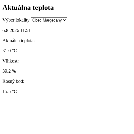
Aktuálna teplota
Výber lokality
6.8.2026 11:51
Aktuálna teplota:
31.0 °C
Vlhkosť:
39.2 %
Rosný bod:
15.5 °C