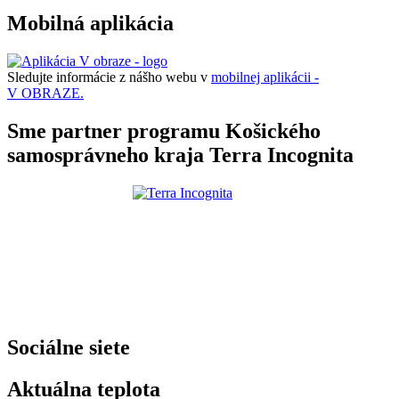
Mobilná aplikácia
Sledujte informácie z nášho webu v
mobilnej aplikácii -
V OBRAZE.
Sme partner programu Košického
samosprávneho kraja Terra Incognita
Sociálne siete
Aktuálna teplota