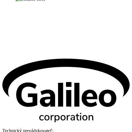
Technický prevádzkovateľ: