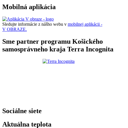
Mobilná aplikácia
Sledujte informácie z nášho webu v
mobilnej aplikácii -
V OBRAZE.
Sme partner programu Košického
samosprávneho kraja Terra Incognita
Sociálne siete
Aktuálna teplota