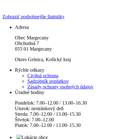
Zobraziť podrobnejšie štatistiky
Adresa
Obec Margecany
Obchodná 7
055 01 Margecany
Okres Gelnica, Košický kraj
Rýchle odkazy
Civilná ochrana
Sadzobník poplatkov
Zásady ochrany osobných údajov
Úradné hodiny
Pondelok: 7.00–12.00 / 13.00–16.30
Utorok: nestránkový deň
Streda: 7.00–12.00 / 13.00–15.30
Štvrtok: 7.00–12.00
Piatok: 7.00–12.00 / 13.00–15.30