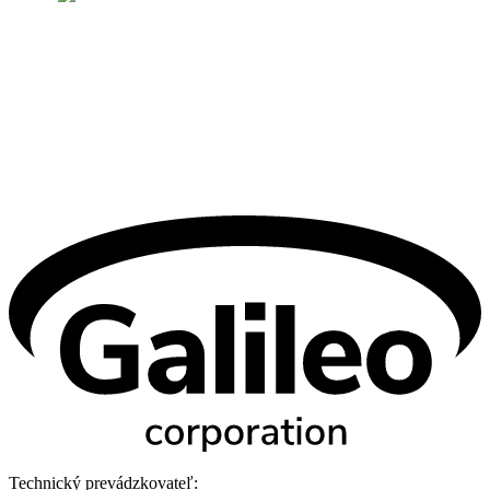
Technický prevádzkovateľ: