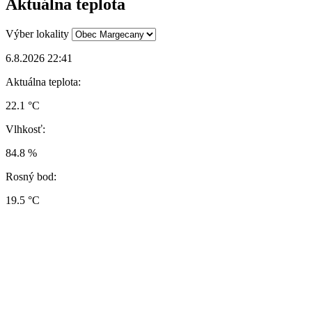
Aktuálna teplota
Výber lokality
6.8.2026 22:41
Aktuálna teplota:
22.1 °C
Vlhkosť:
84.8 %
Rosný bod:
19.5 °C