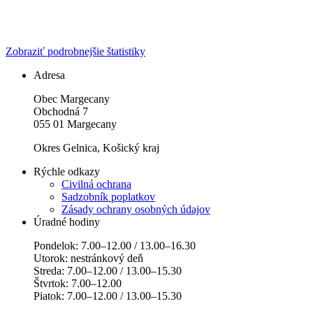
Zobraziť podrobnejšie štatistiky
Adresa
Obec Margecany
Obchodná 7
055 01 Margecany
Okres Gelnica, Košický kraj
Rýchle odkazy
Civilná ochrana
Sadzobník poplatkov
Zásady ochrany osobných údajov
Úradné hodiny
Pondelok: 7.00–12.00 / 13.00–16.30
Utorok: nestránkový deň
Streda: 7.00–12.00 / 13.00–15.30
Štvrtok: 7.00–12.00
Piatok: 7.00–12.00 / 13.00–15.30