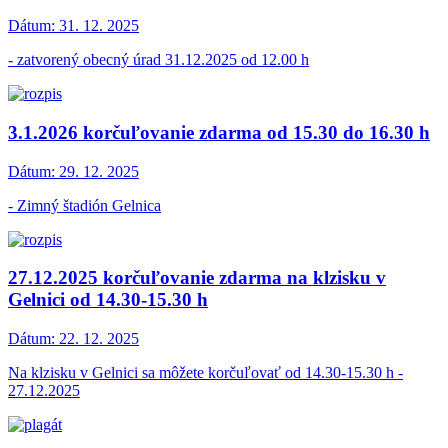
Dátum:
31. 12. 2025
- zatvorený obecný úrad 31.12.2025 od 12.00 h
3.1.2026 korčuľovanie zdarma od 15.30 do 16.30 h
Dátum:
29. 12. 2025
- Zimný štadión Gelnica
27.12.2025 korčuľovanie zdarma na klzisku v
Gelnici od 14.30-15.30 h
Dátum:
22. 12. 2025
Na klzisku v Gelnici sa môžete korčuľovať od 14.30-15.30 h -
27.12.2025