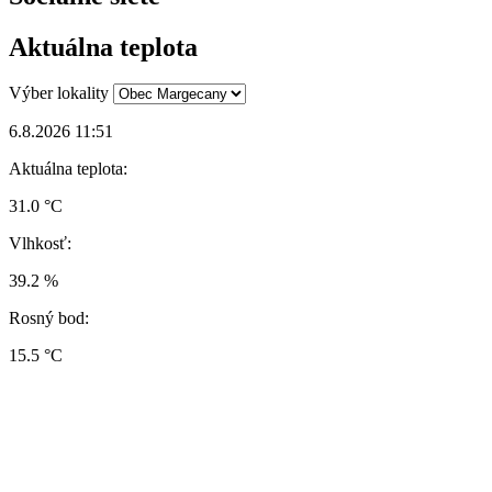
Aktuálna teplota
Výber lokality
6.8.2026 11:51
Aktuálna teplota:
31.0 °C
Vlhkosť:
39.2 %
Rosný bod:
15.5 °C