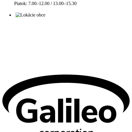
Piatok: 7.00–12.00 / 13.00–15.30