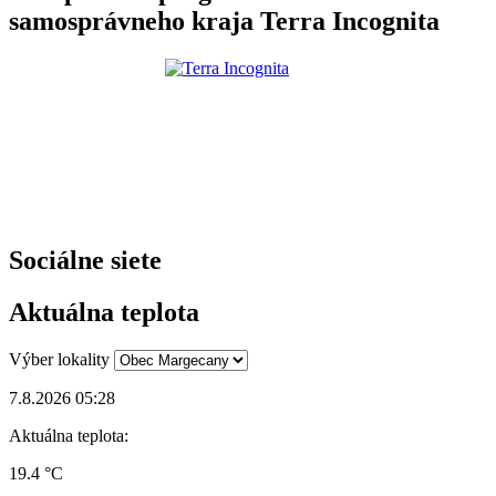
samosprávneho kraja Terra Incognita
Sociálne siete
Aktuálna teplota
Výber lokality
7.8.2026 05:28
Aktuálna teplota:
19.4 °C