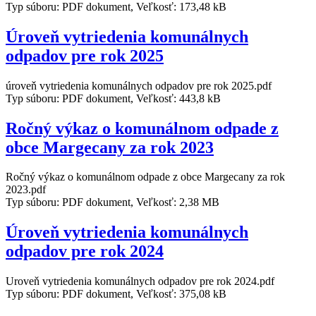
Typ súboru: PDF dokument, Veľkosť: 173,48 kB
Úroveň vytriedenia komunálnych
odpadov pre rok 2025
úroveň vytriedenia komunálnych odpadov pre rok 2025.pdf
Typ súboru: PDF dokument, Veľkosť: 443,8 kB
Ročný výkaz o komunálnom odpade z
obce Margecany za rok 2023
Ročný výkaz o komunálnom odpade z obce Margecany za rok
2023.pdf
Typ súboru: PDF dokument, Veľkosť: 2,38 MB
Úroveň vytriedenia komunálnych
odpadov pre rok 2024
Uroveň vytriedenia komunálnych odpadov pre rok 2024.pdf
Typ súboru: PDF dokument, Veľkosť: 375,08 kB