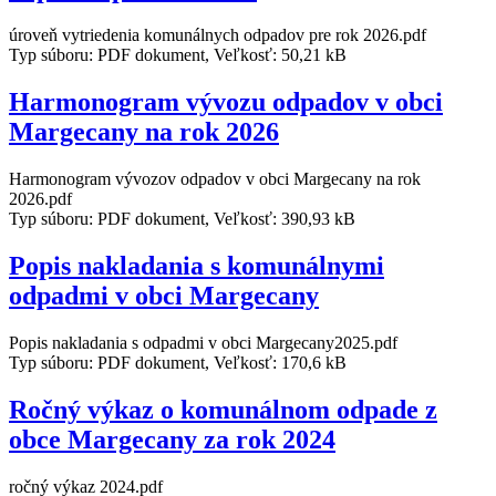
úroveň vytriedenia komunálnych odpadov pre rok 2026.pdf
Typ súboru: PDF dokument, Veľkosť: 50,21 kB
Harmonogram vývozu odpadov v obci
Margecany na rok 2026
Harmonogram vývozov odpadov v obci Margecany na rok
2026.pdf
Typ súboru: PDF dokument, Veľkosť: 390,93 kB
Popis nakladania s komunálnymi
odpadmi v obci Margecany
Popis nakladania s odpadmi v obci Margecany2025.pdf
Typ súboru: PDF dokument, Veľkosť: 170,6 kB
Ročný výkaz o komunálnom odpade z
obce Margecany za rok 2024
ročný výkaz 2024.pdf