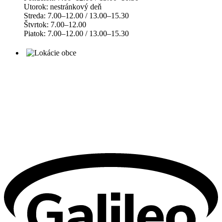
Utorok: nestránkový deň
Streda: 7.00–12.00 / 13.00–15.30
Štvrtok: 7.00–12.00
Piatok: 7.00–12.00 / 13.00–15.30