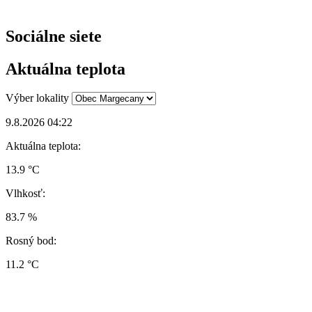
Sociálne siete
Aktuálna teplota
Výber lokality
9.8.2026 04:22
Aktuálna teplota:
13.9 °C
Vlhkosť:
83.7 %
Rosný bod:
11.2 °C