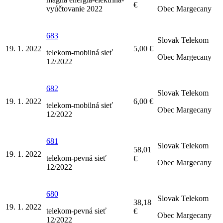
€
vyúčtovanie 2022
Obec Margecany
683
Slovak Telekom
19. 1. 2022
5,00 €
telekom-mobilná sieť
Obec Margecany
12/2022
682
Slovak Telekom
19. 1. 2022
6,00 €
telekom-mobilná sieť
Obec Margecany
12/2022
681
Slovak Telekom
58,01
19. 1. 2022
telekom-pevná sieť
€
Obec Margecany
12/2022
680
Slovak Telekom
38,18
19. 1. 2022
telekom-pevná sieť
€
Obec Margecany
12/2022