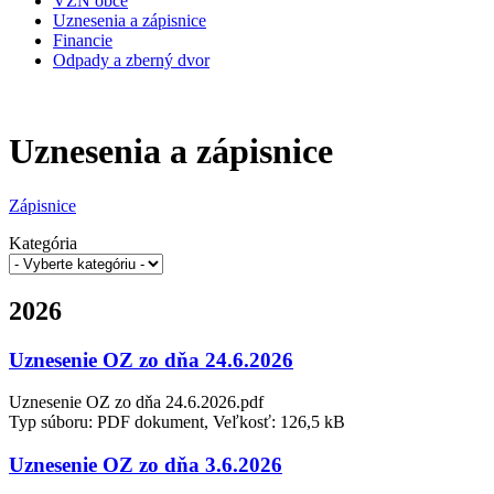
VZN obce
Uznesenia a zápisnice
Financie
Odpady a zberný dvor
Uznesenia a zápisnice
Zápisnice
Kategória
2026
Uznesenie OZ zo dňa 24.6.2026
Uznesenie OZ zo dňa 24.6.2026.pdf
Typ súboru: PDF dokument, Veľkosť: 126,5 kB
Uznesenie OZ zo dňa 3.6.2026