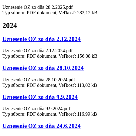
Uznesenie OZ zo dňa 28.2.2025.pdf
Typ súboru: PDF dokument, Veľkosť: 282,12 kB
2024
Uznesenie OZ zo dňa 2.12.2024
Uznesenie OZ zo dňa 2.12.2024.pdf
Typ súboru: PDF dokument, Veľkosť: 156,08 kB
Uznesenie OZ zo dňa 28.10.2024
Uznesenie OZ zo dňa 28.10.2024.pdf
Typ súboru: PDF dokument, Veľkosť: 113,02 kB
Uznesenie OZ zo dňa 9.9.2024
Uznesenie OZ zo dňa 9.9.2024.pdf
Typ súboru: PDF dokument, Veľkosť: 116,99 kB
Uznesenie OZ zo dňa 24.6.2024