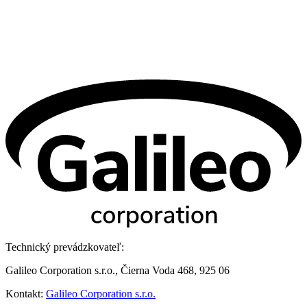
Technický prevádzkovateľ:
Galileo Corporation s.r.o., Čierna Voda 468, 925 06
Kontakt:
Galileo Corporation s.r.o.