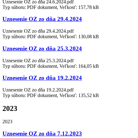
Uznesenie OZ zo dňa 24.6.2024.pdf
Typ súboru: PDF dokument, Veľkosť: 157,78 kB
Uznesenie OZ zo dňa 29.4.2024
Uznesenie OZ zo dňa 29.4.2024.pdf
Typ súboru: PDF dokument, Veľkosť: 130,08 kB
Uznesenie OZ zo dňa 25.3.2024
Uznesenie OZ zo dňa 25.3.2024.pdf
Typ súboru: PDF dokument, Veľkosť: 164,05 kB
Uznesenie OZ zo dňa 19.2.2024
Uznesenie OZ zo dňa 19.2.2024.pdf
Typ súboru: PDF dokument, Veľkosť: 135,52 kB
2023
2023
Uznesenie OZ zo dňa 7.12.2023