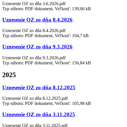
Uznesenie OZ zo dňa 3.6.2026.pdf
Typ súboru: PDF dokument, Veľkosť: 139,06 kB
Uznesenie OZ zo dňa 8.4.2026
Uznesenie OZ zo dňa 8.4.2026.pdf
Typ súboru: PDF dokument, Veľkosť: 104,7 kB
Uznesenie OZ zo dňa 9.3.2026
Uznesenie OZ zo dňa 9.3.2026.pdf
Typ súboru: PDF dokument, Veľkosť: 156,84 kB
2025
Uznesenie OZ zo dňa 8.12.2025
Uznesenie OZ zo dňa 8.12.2025.pdf
Typ súboru: PDF dokument, Veľkosť: 105,98 kB
Uznesenie OZ zo dňa 3.11.2025
Uznesenie OZ zo dňa 3.11.2025.pdf