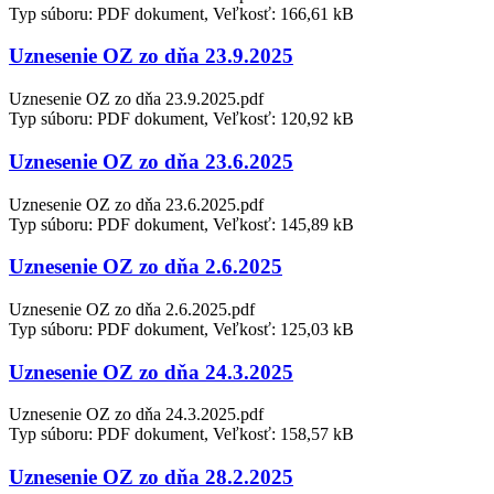
Typ súboru: PDF dokument, Veľkosť: 166,61 kB
Uznesenie OZ zo dňa 23.9.2025
Uznesenie OZ zo dňa 23.9.2025.pdf
Typ súboru: PDF dokument, Veľkosť: 120,92 kB
Uznesenie OZ zo dňa 23.6.2025
Uznesenie OZ zo dňa 23.6.2025.pdf
Typ súboru: PDF dokument, Veľkosť: 145,89 kB
Uznesenie OZ zo dňa 2.6.2025
Uznesenie OZ zo dňa 2.6.2025.pdf
Typ súboru: PDF dokument, Veľkosť: 125,03 kB
Uznesenie OZ zo dňa 24.3.2025
Uznesenie OZ zo dňa 24.3.2025.pdf
Typ súboru: PDF dokument, Veľkosť: 158,57 kB
Uznesenie OZ zo dňa 28.2.2025