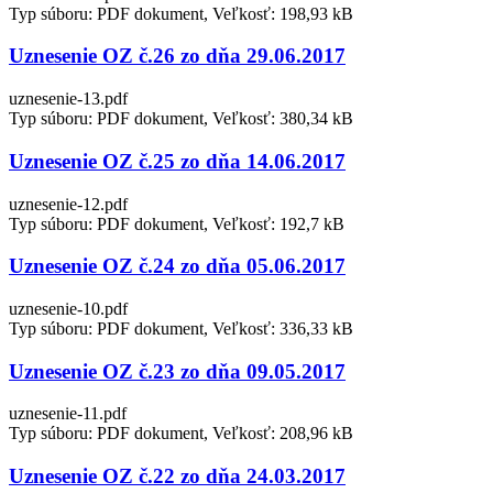
Typ súboru: PDF dokument, Veľkosť: 198,93 kB
Uznesenie OZ č.26 zo dňa 29.06.2017
uznesenie-13.pdf
Typ súboru: PDF dokument, Veľkosť: 380,34 kB
Uznesenie OZ č.25 zo dňa 14.06.2017
uznesenie-12.pdf
Typ súboru: PDF dokument, Veľkosť: 192,7 kB
Uznesenie OZ č.24 zo dňa 05.06.2017
uznesenie-10.pdf
Typ súboru: PDF dokument, Veľkosť: 336,33 kB
Uznesenie OZ č.23 zo dňa 09.05.2017
uznesenie-11.pdf
Typ súboru: PDF dokument, Veľkosť: 208,96 kB
Uznesenie OZ č.22 zo dňa 24.03.2017