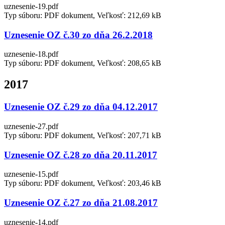
uznesenie-19.pdf
Typ súboru: PDF dokument, Veľkosť: 212,69 kB
Uznesenie OZ č.30 zo dňa 26.2.2018
uznesenie-18.pdf
Typ súboru: PDF dokument, Veľkosť: 208,65 kB
2017
Uznesenie OZ č.29 zo dňa 04.12.2017
uznesenie-27.pdf
Typ súboru: PDF dokument, Veľkosť: 207,71 kB
Uznesenie OZ č.28 zo dňa 20.11.2017
uznesenie-15.pdf
Typ súboru: PDF dokument, Veľkosť: 203,46 kB
Uznesenie OZ č.27 zo dňa 21.08.2017
uznesenie-14.pdf