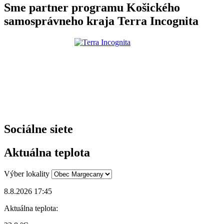
Sme partner programu Košického
samosprávneho kraja Terra Incognita
Sociálne siete
Aktuálna teplota
Výber lokality
8.8.2026 17:45
Aktuálna teplota: