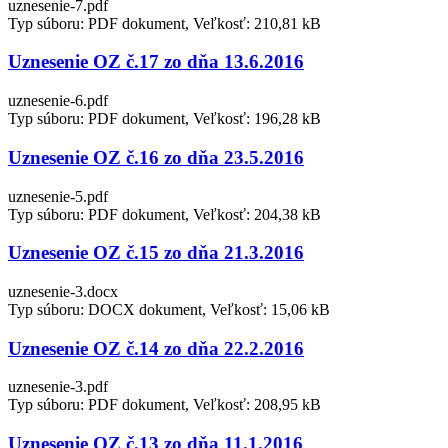
uznesenie-7.pdf
Typ súboru: PDF dokument, Veľkosť: 210,81 kB
Uznesenie OZ č.17 zo dňa 13.6.2016
uznesenie-6.pdf
Typ súboru: PDF dokument, Veľkosť: 196,28 kB
Uznesenie OZ č.16 zo dňa 23.5.2016
uznesenie-5.pdf
Typ súboru: PDF dokument, Veľkosť: 204,38 kB
Uznesenie OZ č.15 zo dňa 21.3.2016
uznesenie-3.docx
Typ súboru: DOCX dokument, Veľkosť: 15,06 kB
Uznesenie OZ č.14 zo dňa 22.2.2016
uznesenie-3.pdf
Typ súboru: PDF dokument, Veľkosť: 208,95 kB
Uznesenie OZ č.13 zo dňa 11.1.2016