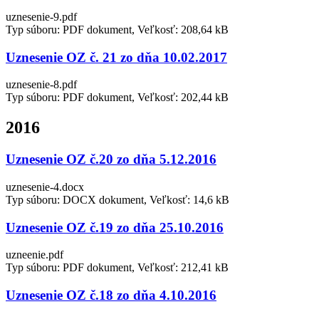
uznesenie-9.pdf
Typ súboru: PDF dokument, Veľkosť: 208,64 kB
Uznesenie OZ č. 21 zo dňa 10.02.2017
uznesenie-8.pdf
Typ súboru: PDF dokument, Veľkosť: 202,44 kB
2016
Uznesenie OZ č.20 zo dňa 5.12.2016
uznesenie-4.docx
Typ súboru: DOCX dokument, Veľkosť: 14,6 kB
Uznesenie OZ č.19 zo dňa 25.10.2016
uzneenie.pdf
Typ súboru: PDF dokument, Veľkosť: 212,41 kB
Uznesenie OZ č.18 zo dňa 4.10.2016